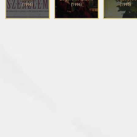
(1996)
(1996)
(1995)