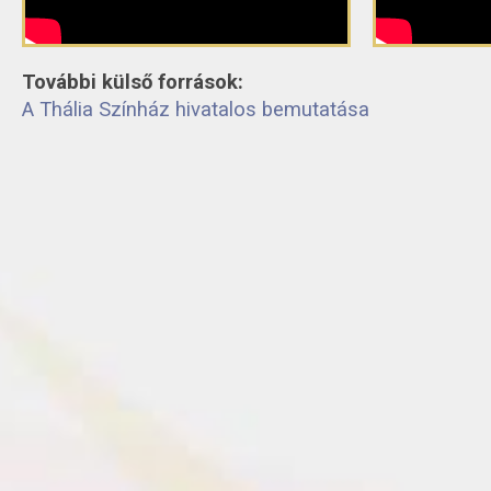
További külső források:
A Thália Színház hivatalos bemutatása